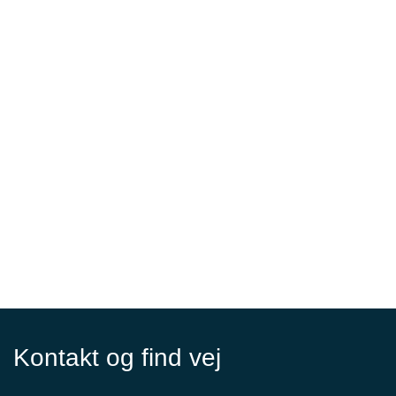
Kontakt og find vej