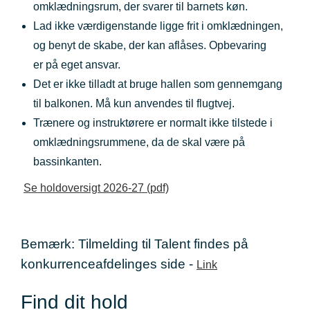
omklædningsrum, der svarer til barnets køn.
Lad ikke værdigenstande ligge frit i omklædningen,
og benyt de skabe, der kan aflåses. Opbevaring
er på eget ansvar.
Det er ikke tilladt at bruge hallen som gennemgang
til balkonen. Må kun anvendes til flugtvej.
Trænere og instruktørere er normalt ikke tilstede i
omklædningsrummene, da de skal være på
bassinkanten.
Se holdoversigt 2026-27 (pdf)
Bemærk: Tilmelding til Talent findes på
konkurrenceafdelinges side -
Link
Find dit hold