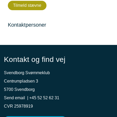
Tilmeld stævne
Kontaktpersoner
Kontakt og find vej
Svendborg Svømmeklub
Centrumpladsen 3
5700 Svendborg
Send email
|
+45 52 52 62 31
CVR 25978919