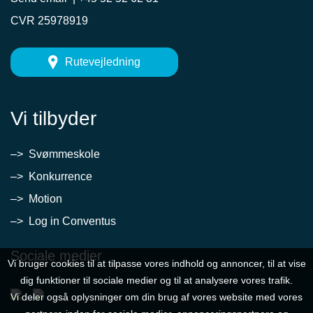
CVR 25978919
Rutevejledning
Vi tilbyder
–> Svømmeskole
–> Konkurrence
–> Motion
–> Log in Conventus
Sociale medier
Vi bruger cookies til at tilpasse vores indhold og annoncer, til at vise
dig funktioner til sociale medier og til at analysere vores trafik.
Vi deler også oplysninger om din brug af vores website med vores